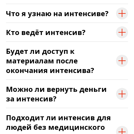
Что я узнаю на интенсиве?
Кто ведёт интенсив?
Будет ли доступ к
материалам после
окончания интенсива?
Можно ли вернуть деньги
за интенсив?
Подходит ли интенсив для
людей без медицинского