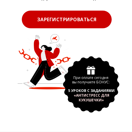
ЗАРЕГИСТРИРОВАТЬСЯ
При оплате сегодня
вы получаете БОНУС:
5 УРОКОВ С ЗАДАНИЯМИ
«АНТИСТРЕСС ДЛЯ
КУКУШЕЧКИ»