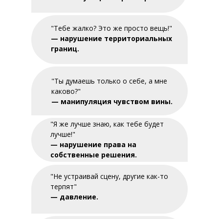
"Тебе жалко? Это же просто вещь!"
— нарушение территориальных
границ.
"Ты думаешь только о себе, а мне
каково?"
— манипуляция чувством вины.
"Я же лучше знаю, как тебе будет
лучше!"
— нарушение права на
собственные решения.
"Не устраивай сцену, другие как-то
терпят"
— давление.