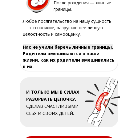
После рождения — личные
границы.
Любое посягательство на нашу сущность
— это насилие, разрушающее личную
целостность и самооценку.
Нас не учили беречь личные границы.
Родители вмешиваются в наши
жизни, как их родители вмешивались
в их.
И ТОЛЬКО МЫ В СИЛАХ
РАЗОРВАТЬ ЦЕПОЧКУ,
СДЕЛАВ СЧАСТЛИВЫМИ
СЕБЯ И СВОИХ ДЕТЕЙ.