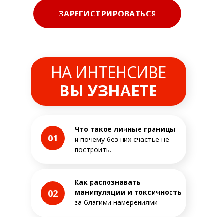
ЗАРЕГИСТРИРОВАТЬСЯ
НА ИНТЕНСИВЕ
ВЫ УЗНАЕТЕ
Что такое личные границы
01
и почему без них счастье не
построить.
Как распознавать
02
манипуляции и токсичность
за благими намерениями