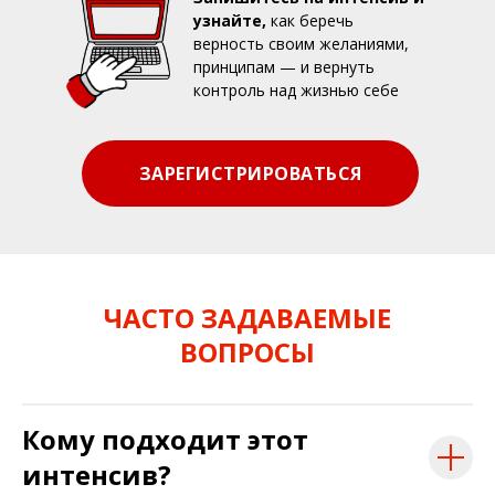
узнайте,
как беречь
верность своим желаниями,
принципам — и вернуть
контроль над жизнью себе
ЗАРЕГИСТРИРОВАТЬСЯ
ЧАСТО ЗАДАВАЕМЫЕ
ВОПРОСЫ
Кому подходит этот
интенсив?