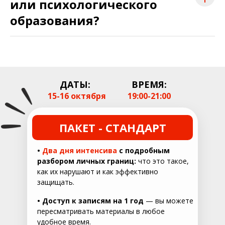
или психологического
образования?
ДАТЫ:
ВРЕМЯ:
15-16 октября
19:00-21:00
ПАКЕТ - СТАНДАРТ
•
Два дня интенсива
с подробным
разбором личных границ:
что это такое,
как их нарушают и как эффективно
защищать.
•
Доступ к записям на 1 год
— вы можете
пересматривать материалы в любое
удобное время.