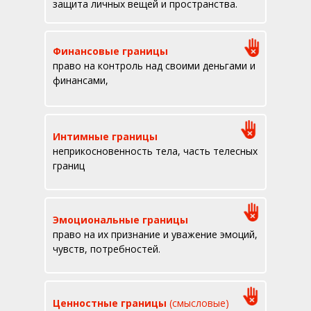
защита личных вещей и пространства.
Финансовые границы
право на контроль над своими деньгами и
финансами,
Интимные границы
неприкосновенность тела, часть телесных
границ
Эмоциональные границы
право на их признание и уважение эмоций,
чувств, потребностей.
Ценностные границы
(смысловые)