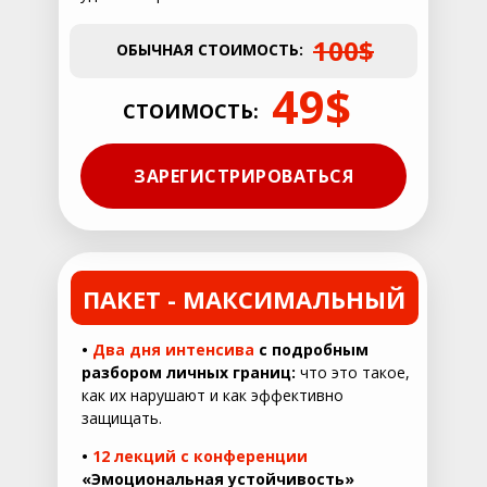
100$
ОБЫЧНАЯ СТОИМОСТЬ:
49$
СТОИМОСТЬ:
ЗАРЕГИСТРИРОВАТЬСЯ
ПАКЕТ - МАКСИМАЛЬНЫЙ
•
Два дня интенсива
с подробным
разбором личных границ:
что это такое,
как их нарушают и как эффективно
защищать.
•
12 лекций с конференции
«Эмоциональная устойчивость»