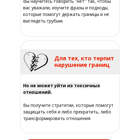
Вы научитесь говорить "нет" так, чтобы
вас уважали, изучите фразы и подходы,
которые помогут держать границы и не
выглядеть грубым.
Для тех, кто терпит
нарушение границ
Но не может уйти из токсичных
отношений.
Вы получите стратегии, которые помогут
защищать себя и либо прекратить, либо
трансформировать отношения.