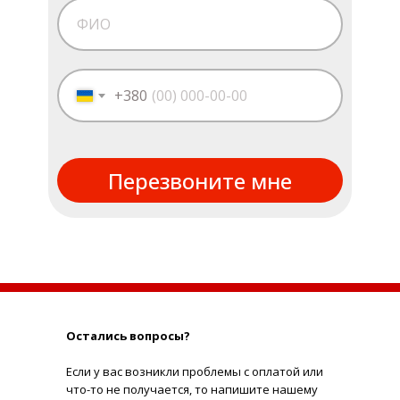
+380
Перезвоните мне
Остались вопросы?
Е
сли у вас возникли проблемы с оплатой или
что-то не получается, то напишите нашему