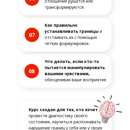
отношения рушатся или
трансформируются.
Как правильно
устанавливать границы
и
07
отстаивать их с помощью
чётких формулировок.
Что делать, если кто-то
пытается манипулировать
08
вашими чувствами,
обесценивая ваше восприятие.
Курс создан для тех,
кто хочет
провести диагностику своего
состояния, научиться распознавать
нарушение границ у себя или у своих