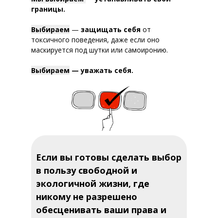
границы.
Выбираем
—
защищать себя
от
токсичного поведения, даже если оно
маскируется под шутки или самоиронию.
Выбираем
— уважать себя.
Если вы готовы сделать выбор
в пользу свободной и
экологичной жизни, где
никому не разрешено
обесценивать ваши права и