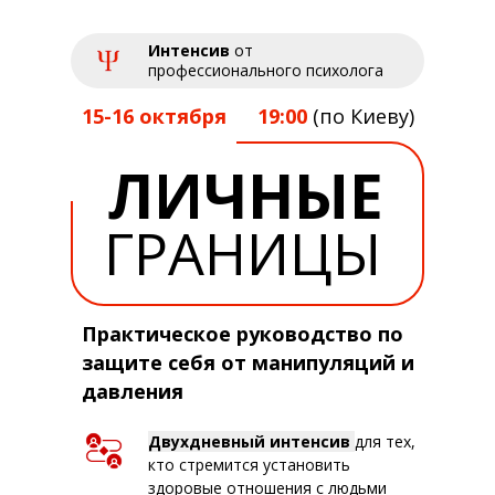
Интенсив
от
профессионального психолога
15-16 октября
19:00
(по Киеву)
ЛИЧНЫЕ
ГРАНИЦЫ
Практическое руководство по
защите себя от манипуляций и
давления
Двухдневный интенсив
для тех,
кто стремится установить
здоровые отношения с людьми