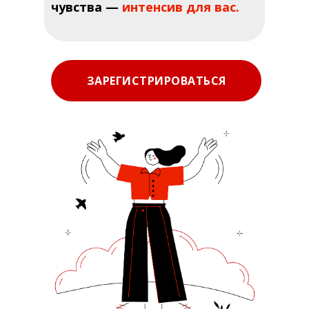
чувства —
интенсив для вас.
ЗАРЕГИСТРИРОВАТЬСЯ