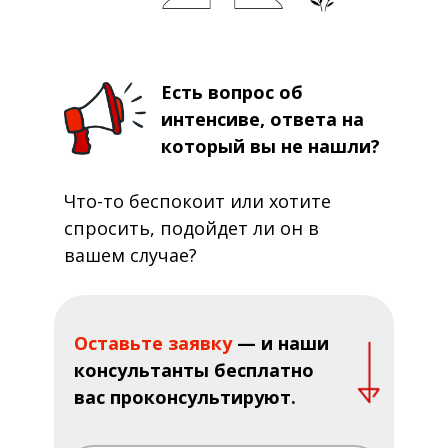
Есть вопрос об
интенсиве, ответа на
который вы не нашли?
Что-то беспокоит или хотите
спросить, подойдет ли он в
вашем случае?
Оставьте заявку
— и наши
консультанты бесплатно
вас проконсультируют.