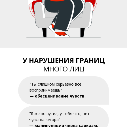
У НАРУШЕНИЯ ГРАНИЦ
МНОГО ЛИЦ
"Ты слишком серьёзно всё
воспринимаешь"
— обесценивание чувств.
"Я же пошутил, у тебя что, нет
чувства юмора"
— манипуляция через сарказм.