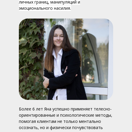
личных границ, манипуляций и
эмоционального насилия.
Более 6 лет Яна успешно применяет телесно-
ориентированные и психологические методы,
помогая клиентам не только ментально
осознать, но и физически почувствовать