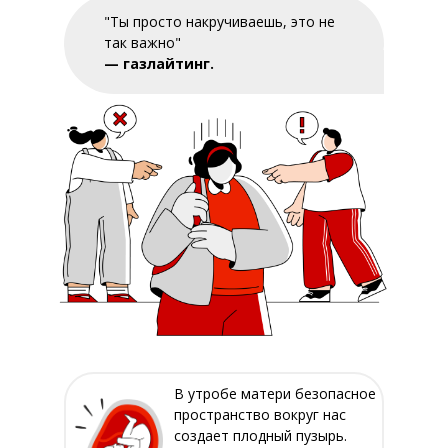
"Ты просто накручиваешь, это не
так важно"
— газлайтинг.
В утробе матери безопасное
пространство вокруг нас
создает плодный пузырь.