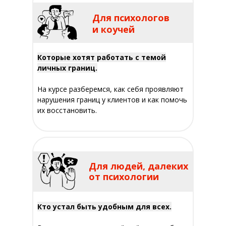
Для психологов
и коучей
Которые хотят работать с темой
личных границ.
На курсе разберемся, как себя проявляют
нарушения границ у клиентов и как помочь
их восстановить.
Для людей, далеких
от психологии
Кто устал быть удобным для всех.