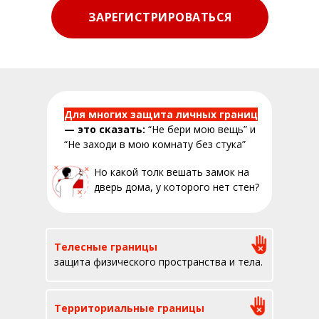
ЗАРЕГИСТРИРОВАТЬСЯ
Для многих защита личных границ
— это сказать:
“Не бери мою вещь” и
“Не заходи в мою комнату без стука”
Но какой толк вешать замок на
дверь дома, у которого нет стен?
Телесные границы
защита физического пространства и тела.
Территориальные границы