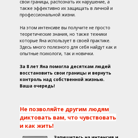
свои границы, распознать их нарушение, а
также эффективно их защищать в личной и
профессиональной жизни.
На этом интенсиве вы получите не просто
теоретические знания, но также техники
которые Яна использует в своей практике.
Здесь много полезного для себя найдут как и
опытные психологи, так и новички.
За 8 лет Яна помогла десяткам людей
восстановить свои границы и вернуть
контроль над собственной жизнью.
Ваша очередь!
Не позволяйте другим людям
диктовать вам, что чувствовать
и как жить!
Запишитесь на интенсив и