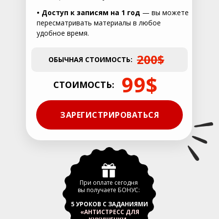
•
Доступ к записям на
1 год
— вы можете
пересматривать материалы в любое
удобное время.
200$
ОБЫЧНАЯ СТОИМОСТЬ:
99$
СТОИМОСТЬ:
ЗАРЕГИСТРИРОВАТЬСЯ
При оплате сегодня
вы получаете БОНУС:
5 УРОКОВ С ЗАДАНИЯМИ
«АНТИСТРЕСС ДЛЯ