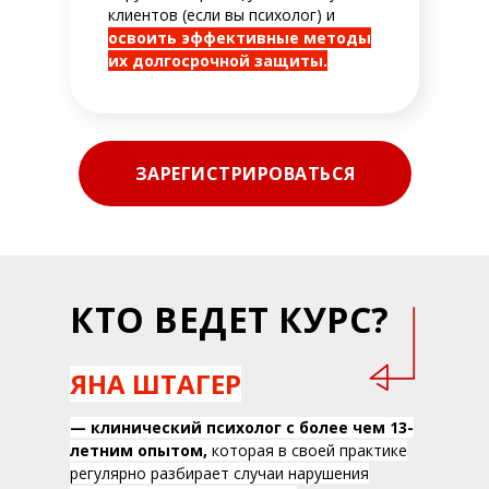
клиентов (если вы психолог) и
освоить эффективные методы
их долгосрочной защиты.
ЗАРЕГИСТРИРОВАТЬСЯ
КТО ВЕДЕТ КУРС?
ЯНА ШТАГЕР
— клинический психолог с более чем 13-
летним опытом,
которая в своей практике
регулярно разбирает случаи нарушения