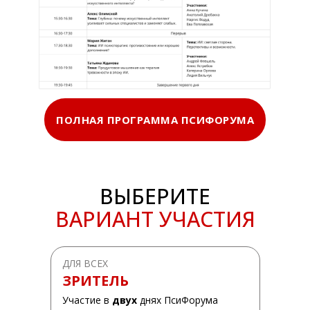
ПОЛНАЯ ПРОГРАММА ПСИФОРУМА
ВЫБЕРИТЕ
ВАРИАНТ УЧАСТИЯ
ДЛЯ ВСЕХ
ЗРИТЕЛЬ
Участие в
двух
днях ПсиФорума