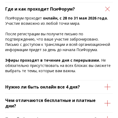
Где и как проходит ПсиФорум?
ПсиФорум проходит
онлайн, с 28 по 31 мая 2026 года.
Участие возможно из любой точки мира.
После регистрации вы получите письмо по
подтверждению, что ваше участие забронировано.
Письмо с доступом к трансляции и всей организационной
информации придет за день до начала ПсиФорума.
Эфиры проходят в течение дня с перерывами.
Не
обязательно присутствовать на всех блоках: вы сможете
выбрать те темы, которые вам важны.
Нужно ли быть онлайн все 4 дня?
Чем отличаются бесплатные и платные
дни?