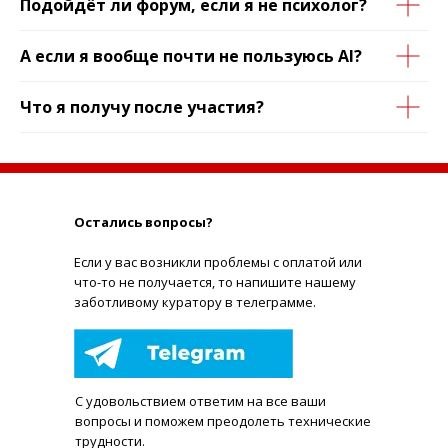
Подойдёт ли форум, если я не психолог?
А если я вообще почти не пользуюсь AI?
Что я получу после участия?
Остались вопросы?
Е
сли у вас возникли проблемы с оплатой или
что-то не получается, то напишите нашему
заботливому куратору в телеграмме.
С удовольствием ответим на все ваши
вопросы и поможем преодолеть технические
трудности.