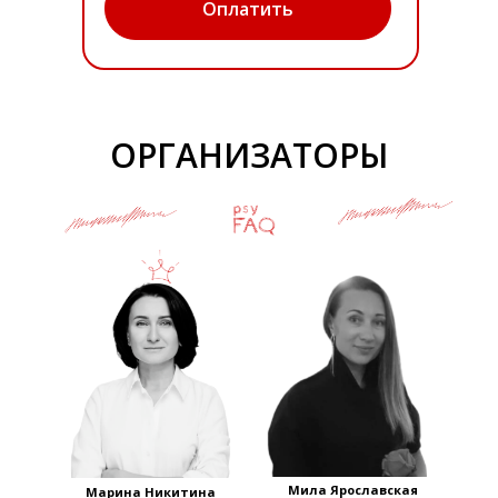
Оплатить
ОРГАНИЗАТОРЫ
Мила Ярославская
Марина Никитина