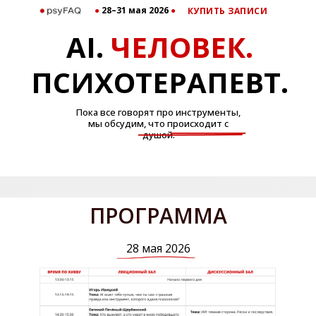
●
28–31 мая 2026
●
КУПИТЬ ЗАПИСИ
АІ.
ЧЕЛОВЕК.
ПСИХОТЕРАПЕВТ.
Пока все говорят про инструменты,
мы обсудим, что происходит с
душой.
ПРОГРАММА
28 мая 2026