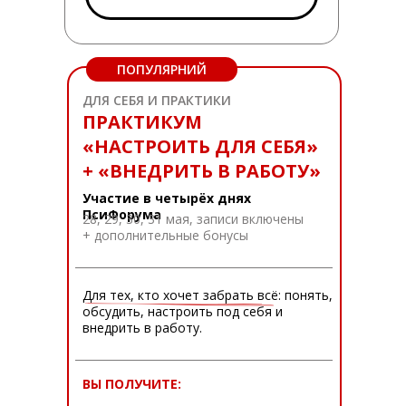
ПОПУЛЯРНИЙ
ДЛЯ СЕБЯ И ПРАКТИКИ
ПРАКТИКУМ
«НАСТРОИТЬ ДЛЯ СЕБЯ»
+ «ВНЕДРИТЬ В РАБОТУ»
Участие в
четырёх
днях
ПсиФорума
28, 29, 30, 31 мая, записи включены
+ дополнительные бонусы
Для тех, кто хочет забрать всё: понять,
обсудить, настроить под себя и
внедрить в работу.
ВЫ ПОЛУЧИТЕ: