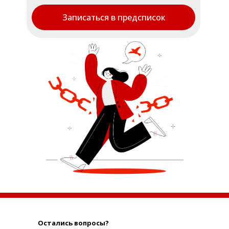
Записаться в предсписок
Остались вопросы?