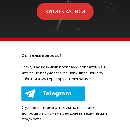
КУПИТЬ ЗАПИСИ
Остались вопросы?
Е
сли у вас возникли проблемы с оплатой или
что-то не получается, то напишите нашему
заботливому куратору в телеграмме.
С удовольствием ответим на все ваши
вопросы и поможем преодолеть технические
трудности.