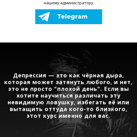
нашему администратору
Депрессия — это как чёрная дыра,
которая может затянуть любого, и нет,
это не просто "плохой день". Если вы
хотите научиться различать эту
невидимую ловушку, избегать её или
вытащить оттуда кого-то близкого,
этот курс именно для вас.