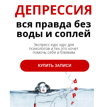
ДЕПРЕССИЯ
вся правда без
воды и соплей
Экспресс-курс курс для
психологов и тех, кто хочет
помочь себе и близким
КУПИТЬ ЗАПИСИ