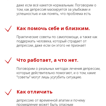
даже если всё кажется нормальным. Поговорим о
том, как депрессия маскируется за улыбками и
успешностью и как понять, что проблема есть
Как помочь себе и близким.
Практические советы по самопомощи, а также как
поддержать человека, который страдает от
депрессии, даже если он этого не признаёт
Что работает, а что нет.
Поговорим о реальных методах лечения депрессии,
которые действительно помогают, и о том, какие
"советы" могут лишь усугубить ситуацию.
Как отличить
депрессию от временной апатии и почему
промедление может быть опасным