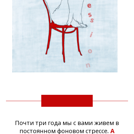
UP TITLE
Почти три года мы с вами живем в
постоянном фоновом стрессе.
А