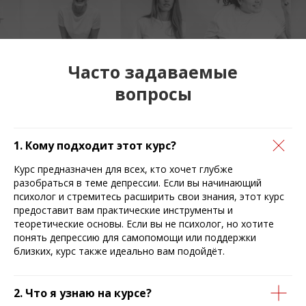
Часто задаваемые
вопросы
1. Кому подходит этот курс?
Курс предназначен для всех, кто хочет глубже
разобраться в теме депрессии. Если вы начинающий
психолог и стремитесь расширить свои знания, этот курс
предоставит вам практические инструменты и
теоретические основы. Если вы не психолог, но хотите
понять депрессию для самопомощи или поддержки
близких, курс также идеально вам подойдёт.
2. Что я узнаю на курсе?