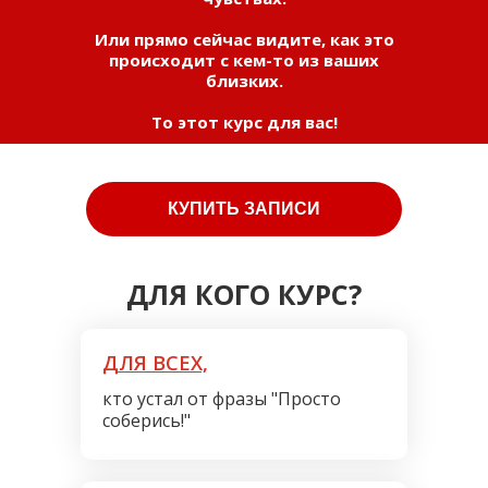
Или прямо сейчас видите, как это
происходит с кем-то из ваших
близких.
То этот курс для вас!
КУПИТЬ ЗАПИСИ
ДЛЯ КОГО КУРС?
ДЛЯ ВСЕХ,
кто устал от фразы "Просто
соберись!"