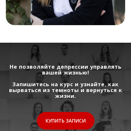
Не позволяйте депрессии управлять
вашей жизнью!
Запишитесь на курс и узнайте, как
вырваться из темноты и вернуться к
жизни.
КУПИТЬ ЗАПИСИ