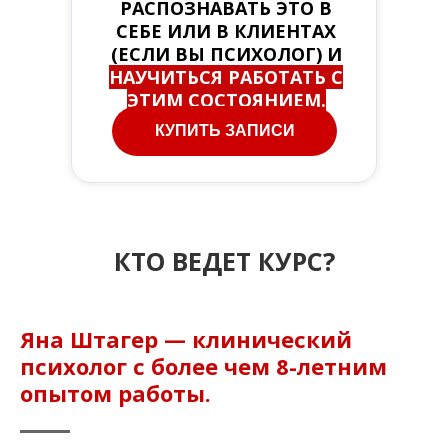
РАСПОЗНАВАТЬ ЭТО В
СЕБЕ ИЛИ В КЛИЕНТАХ
(ЕСЛИ ВЫ ПСИХОЛОГ) И
НАУЧИТЬСЯ РАБОТАТЬ С
ЭТИМ СОСТОЯНИЕМ.
КУПИТЬ ЗАПИСИ
КТО ВЕДЕТ КУРС?
Яна Штагер — клинический
психолог с более чем 8-летним
опытом работы.