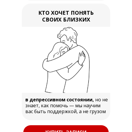
КТО ХОЧЕТ ПОНЯТЬ
СВОИХ БЛИЗКИХ
в депрессивном состоянии,
но не
знает, как помочь — мы научим
вас быть поддержкой, а не грузом