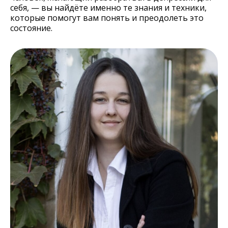
себя, — вы найдёте именно те знания и техники,
которые помогут вам понять и преодолеть это
состояние.