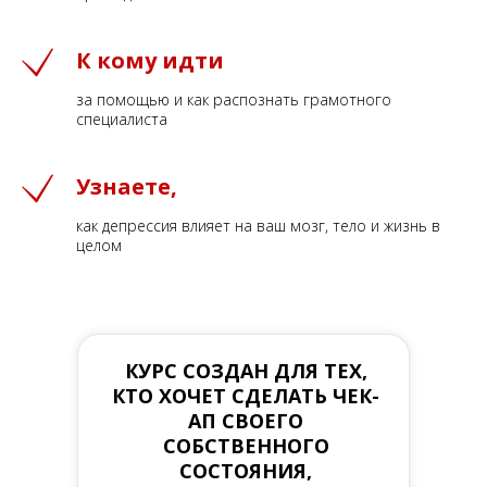
К кому идти
за помощью и как распознать грамотного
специалиста
Узнаете,
как депрессия влияет на ваш мозг, тело и жизнь в
целом
КУРС СОЗДАН ДЛЯ ТЕХ,
КТО ХОЧЕТ СДЕЛАТЬ ЧЕК-
АП СВОЕГО
СОБСТВЕННОГО
СОСТОЯНИЯ,