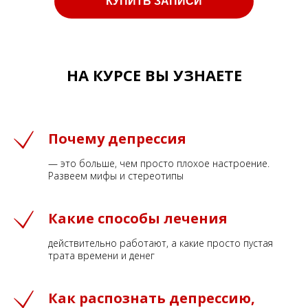
КУПИТЬ ЗАПИСИ
НА КУРСЕ ВЫ УЗНАЕТЕ
Почему депрессия
— это больше, чем просто плохое настроение.
Развеем мифы и стереотипы
Какие способы лечения
действительно работают, а какие просто пустая
трата времени и денег
Как распознать депрессию,