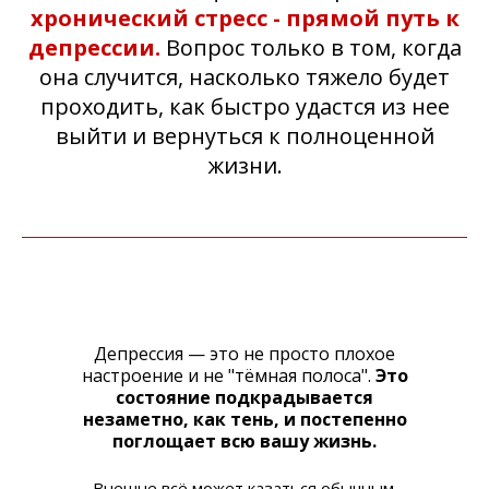
хронический стресс - прямой путь к
депрессии.
Вопрос только в том, когда
она случится, насколько тяжело будет
проходить, как быстро удастся из нее
выйти и вернуться к полноценной
жизни.
Депрессия — это не просто плохое
настроение и не "тёмная полоса".
Это
состояние подкрадывается
незаметно, как тень, и постепенно
поглощает всю вашу жизнь.
Внешне всё может казаться обычным.