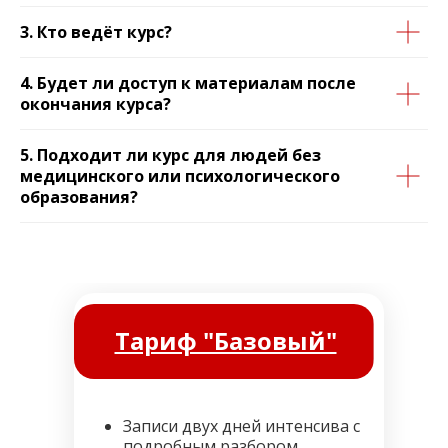
3. Кто ведёт курс?
4. Будет ли доступ к материалам после
окончания курса?
5. Подходит ли курс для людей без
медицинского или психологического
образования?
Тариф "Базовый"
Записи двух дней интенсива с
подробным разбором