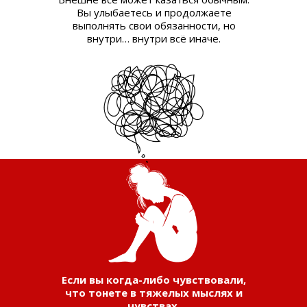
Вы улыбаетесь и продолжаете
выполнять свои обязанности, но
внутри… внутри всё иначе.
Если вы когда-либо чувствовали,
что тонете в тяжелых мыслях и
чувствах.