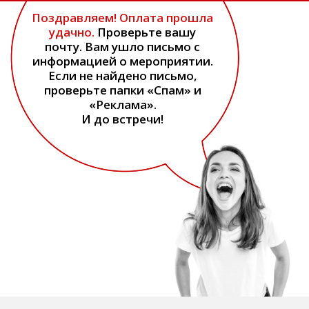
Поздравляем! Оплата прошла
удачно.
Проверьте вашу
почту. Вам ушло письмо с
информацией о мероприятии.
Если не найдено письмо,
проверьте папки «Спам» и
«Реклама».
И до встречи!