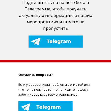
Подпишитесь на нашего бота в
Телеграмме, чтобы получать
актуальную информацию о наших
мероприятиях и ничего не
пропустить
Остались вопросы?
Е
сли у вас возникли проблемы с оплатой или
что-то не получается, то напишите нашему
заботливому куратору в телеграмме.