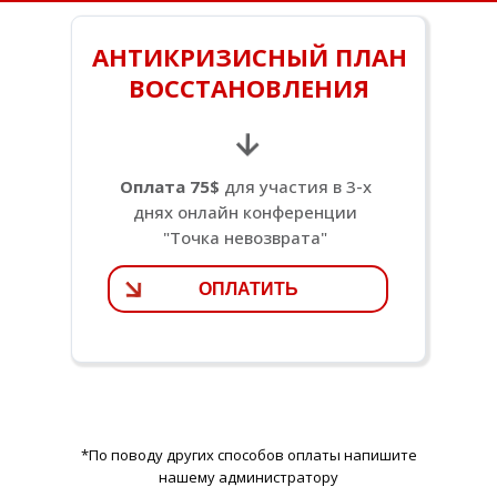
АНТИКРИЗИСНЫЙ ПЛАН
ВОССТАНОВЛЕНИЯ
Оплата 75$
для участия в 3-х
днях онлайн конференции
"Точка невозврата"
ОПЛАТИТЬ
*По поводу других способов оплаты напишите
нашему администратору