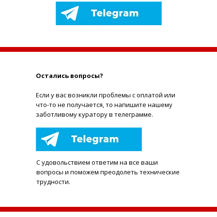
Остались вопросы?
Е
сли у вас возникли проблемы с оплатой или
что-то не получается, то напишите нашему
заботливому куратору в телеграмме.
С удовольствием ответим на все ваши
вопросы и поможем преодолеть технические
трудности.