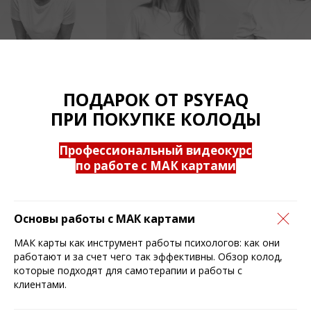
ПОДАРОК ОТ PSYFAQ
ПРИ ПОКУПКЕ КОЛОДЫ
Профессиональный видеокурс
по работе с МАК картами
Основы работы с МАК картами
МАК карты как инструмент работы психологов: как они
работают и за счет чего так эффективны. Обзор колод,
которые подходят для самотерапии и работы с
клиентами.