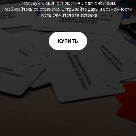
Исследуйте свои отношения с одиночеством.
Разбирайтесь со страхами. Открывайте дары и возможности.
Пусть случится эта встреча
КУПИТЬ