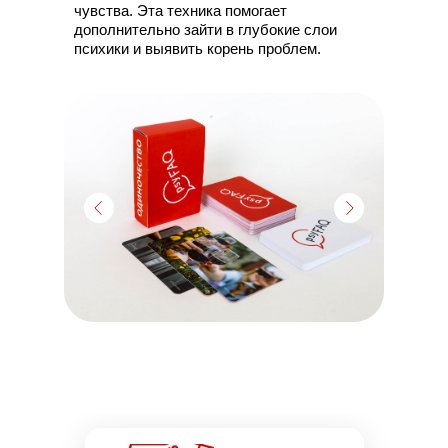
чувства. Эта техника помогает
дополнительно зайти в глубокие слои
психики и выявить корень проблем.