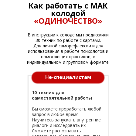
Как работать с МАК
колодой
«ОДИНОЧЕСТВО»
В инструкции к колоде мы предложили
30 техник по работе с картами.
Для личной саморефлексии и для
использования в работе психологов и
помогающих практиков, в
индивидуальном и групповом формате.
Не-специалистам
10 техник для
самостоятельной работы
Вы сможете проработать любой
запрос в любое время.
Научитесь запускать внутренние
диалоги и исследовать их.
Сможете распознавать