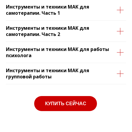
Инструменты и техники МАК для
самотерапии. Часть 1
Инструменты и техники МАК для
самотерапии. Часть 2
Инструменты и техники МАК для работы
психолога
Инструменты и техники МАК для
групповой работы
КУПИТЬ СЕЙЧАС