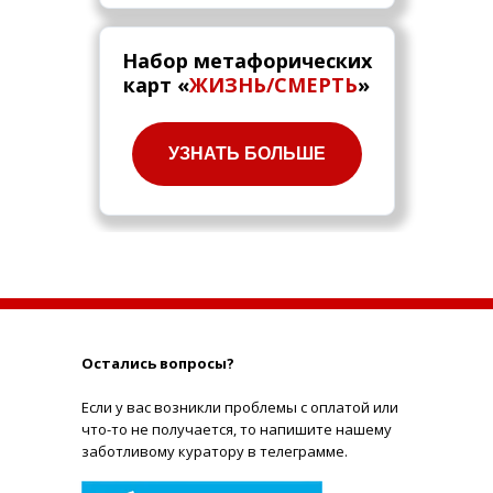
Набор метафорических
карт «
ЖИЗНЬ/СМЕРТЬ
»
УЗНАТЬ БОЛЬШЕ
Остались вопросы?
Е
сли у вас возникли проблемы с оплатой или
что-то не получается, то напишите нашему
заботливому куратору в телеграмме.