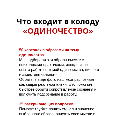
Что входит в колоду
«ОДИНОЧЕСТВО»
50 карточек с образами на тему
одиночества
Мы подбирали эти образы вместе с
психологами-практиками, исходя из их
опыта работы с темой одиночества, личного
и экзистенциального.
Образы в виде фото наш мозг распознает
как кадры реальной жизни. Это помогает
быстрее обойти сопротивление сознания и
включить подсознание в работу.
25 раскрывающих вопросов
Помогут глубже понять смысл и значение
выбранного образа, описать свои мысли и