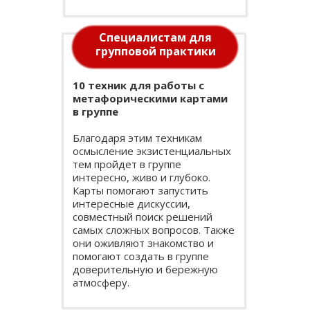
Специалистам для
групповой практики
10 техник для работы с
метафорическими картами
в группе
Благодаря этим техникам
осмысление экзистенциальных
тем пройдет в группе
интересно, живо и глубоко.
Карты помогают запустить
интересные дискуссии,
совместный поиск решений
самых сложных вопросов. Также
они оживляют знакомство и
помогают создать в группе
доверительную и бережную
атмосферу.