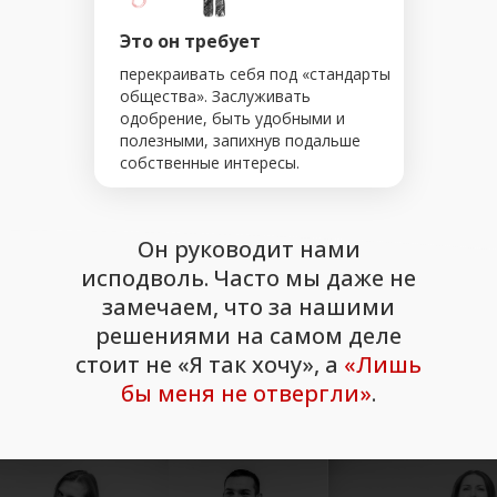
Это он требует
перекраивать себя под «стандарты
общества». Заслуживать
одобрение, быть удобными и
полезными, запихнув подальше
собственные интересы.
Он руководит нами
исподволь. Часто мы даже не
замечаем, что за нашими
решениями на самом деле
стоит не «Я так хочу», а
«Лишь
бы меня не отвергли»
.