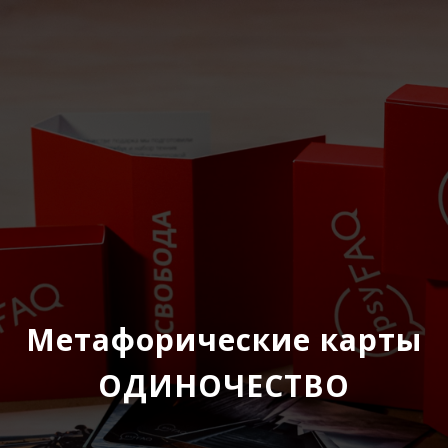
Метафорические карты
ОДИНОЧЕСТВО