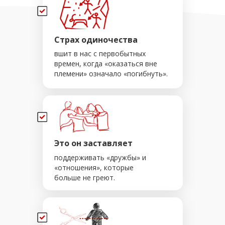
Страх одиночества
вшит в нас с первобытных
времен, когда «оказаться вне
племени» означало «погибнуть».
Это он заставляет
поддерживать «дружбы» и
«отношения», которые
больше не греют.