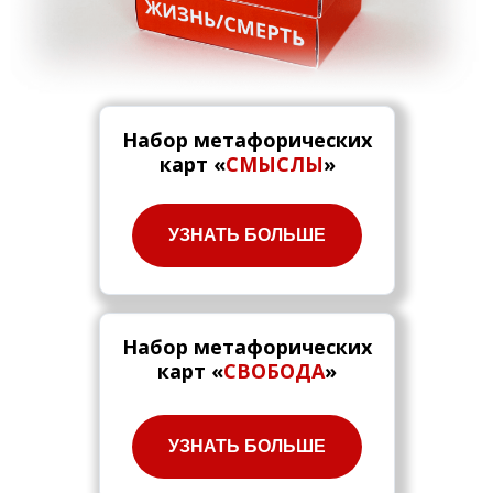
Набор метафорических
карт «
СМЫСЛЫ
»
УЗНАТЬ БОЛЬШЕ
Набор метафорических
карт «
СВОБОДА
»
УЗНАТЬ БОЛЬШЕ