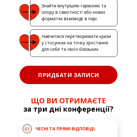
Знайти внутрішню гармонію та
опору в самотності або нових
форматах взаємодії в парі.
Навчитися перетворювати кризи
у стосунках на точку зростання
для себе та своїх близьких.
ПРИДБАТИ ЗАПИСИ
ЩО ВИ ОТРИМАЄТЕ
за три дні конференції?
ЧЕСНІ ТА ПРЯМІ ВІДПОВІДІ.
01