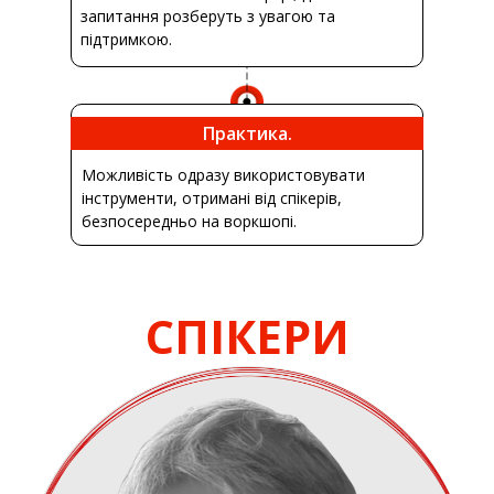
запитання розберуть з увагою та
підтримкою.
Практика.
Можливість одразу використовувати
інструменти, отримані від спікерів,
безпосередньо на воркшопі.
СПІКЕРИ