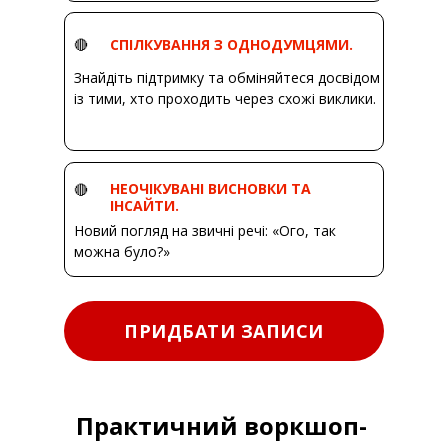
🔴
СПІЛКУВАННЯ З ОДНОДУМЦЯМИ.
Знайдіть підтримку та обміняйтеся досвідом
із тими, хто проходить через схожі виклики.
НЕОЧІКУВАНІ ВИСНОВКИ ТА
🔴
ІНСАЙТИ.
Новий погляд на звичні речі: «Ого, так
можна було?»
ПРИДБАТИ ЗАПИСИ
Практичний воркшоп-