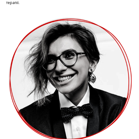
терапії.