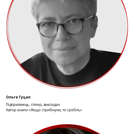
Ольга Гуцал
Підприємець, спікер, викладач
Автор книги «Якщо стрибнули, то гребіть»