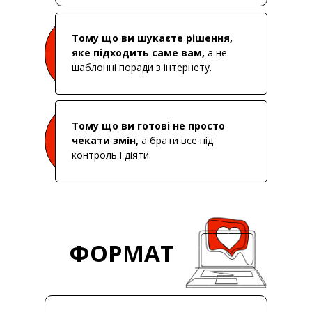
Тому що ви шукаєте рішення,
яке підходить саме вам,
а не
шаблонні поради з інтернету.
Тому що ви готові не просто
чекати змін,
а брати все під
контроль і діяти.
ФОРМАТ