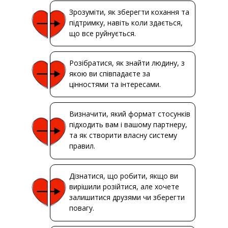
Зрозуміти, як зберегти кохання та
підтримку, навіть коли здається,
що все руйнується.
Розібратися, як знайти людину, з
якою ви співпадаєте за
цінностями та інтересами.
Визначити, який формат стосунків
підходить вам і вашому партнеру,
та як створити власну систему
правил.
Дізнатися, що робити, якщо ви
вирішили розійтися, але хочете
залишитися друзями чи зберегти
повагу.