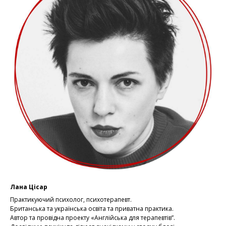
Лана Цісар
Практикуючий психолог, психотерапевт.
Британська та українська освіта та приватна практика.
Автор та провідна проекту «Англійська для терапевтів”.