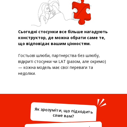
Сьогодні стосунки все більше нагадують
конструктор, де можна обрати саме те,
що відповідає вашим цінностям.
Гостьові шлюби, партнерства без шлюбу,
відкриті стосунки чи LAT (разом, але окремо)
— кожна модель має свої переваги та
недоліки.
Як зрозуміти, що підходить
саме вам?