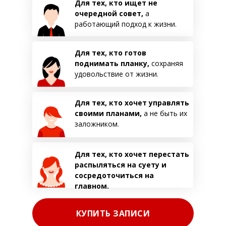
Для тех, кто ищет не
очередной совет,
а
работающий подход к жизни.
Для тех, кто готов
поднимать планку,
сохраняя
удовольствие от жизни.
Для тех, кто хочет управлять
своими планами,
а не быть их
заложником.
Для тех, кто хочет перестать
распыляться на суету и
сосредоточиться на
главном.
КУПИТЬ ЗАПИСИ