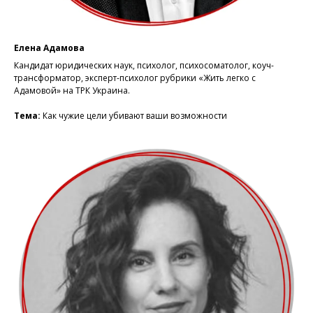
Елена Адамова
Кандидат юридических наук, психолог, психосоматолог, коуч-
трансформатор, эксперт-психолог рубрики «Жить легко с
Адамовой» на ТРК Украина.
Тема:
Как чужие цели убивают ваши возможности