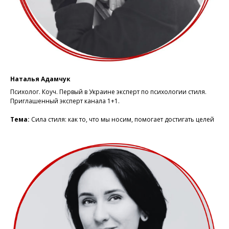
Наталья Адамчук
Психолог. Коуч. Первый в Украине эксперт по психологии стиля.
Приглашенный эксперт канала 1+1.
Тема:
Сила стиля: как то, что мы носим, помогает достигать целей