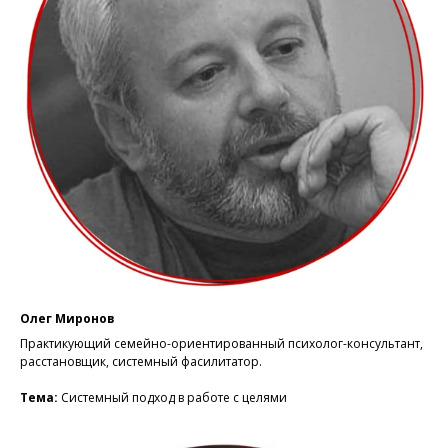
Олег Миронов
Практикующий семейно-ориентированный психолог-консультант,
расстановщик, системный фасилитатор.
Тема:
Системный подход в работе с целями