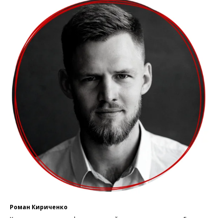
Роман Кириченко