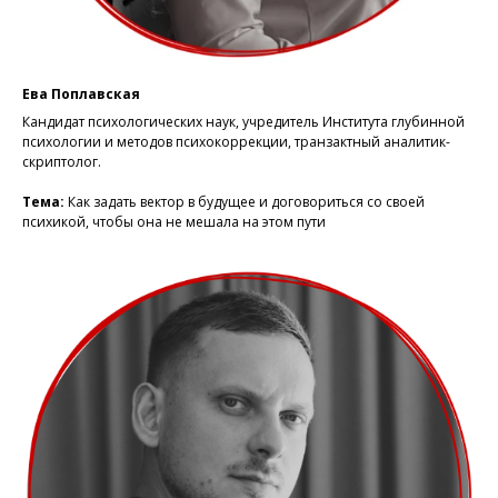
Ева Поплавская
Кандидат психологических наук, учредитель Института глубинной
психологии и методов психокоррекции, транзактный аналитик-
скриптолог.
Тема:
Как задать вектор в будущее и договориться со своей
психикой, чтобы она не мешала на этом пути