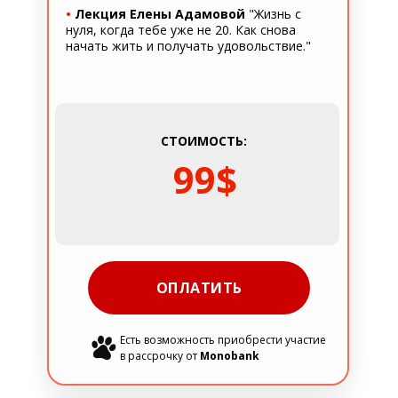
•
Лекция Елены Адамовой
"Жизнь с
нуля, когда тебе уже не 20. Как снова
начать жить и получать удовольствие."
СТОИМОСТЬ:
99$
ОПЛАТИТЬ
Есть возможность приобрести участие
в рассрочку от
Monobank