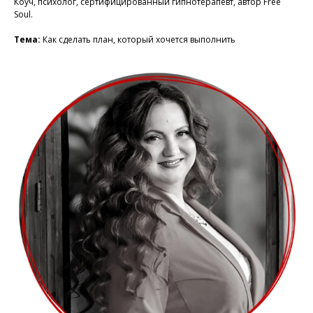
Коуч, психолог, сертифицированный гипнотерапевт, автор Free
Soul.
Тема:
Как сделать план, который хочется выполнить