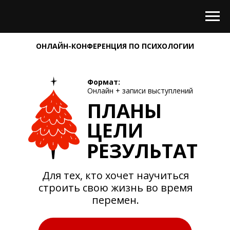
ОНЛАЙН-КОНФЕРЕНЦИЯ ПО ПСИХОЛОГИИ
Формат:
Онлайн + записи выступлений
ПЛАНЫ
ЦЕЛИ
РЕЗУЛЬТАТ
Для тех, кто хочет научиться
строить свою жизнь во время
перемен.