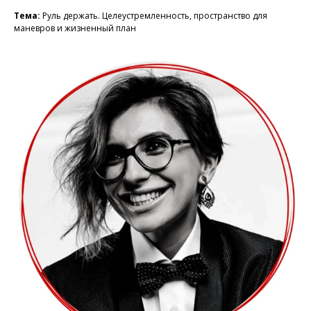
Тема:
Руль держать. Целеустремленность, пространство для
маневров и жизненный план