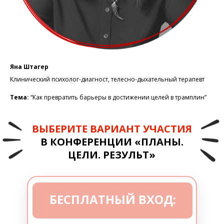
Яна Штагер
Клинический психолог-диагност, телесно-дыхательный терапевт
Тема:
“Как превратить барьеры в достижении целей в трамплин”
ВЫБЕРИТЕ ВАРИАНТ УЧАСТИЯ
В
КОНФЕРЕНЦИИ «ПЛАНЫ.
ЦЕЛИ. РЕЗУЛЬТ»
БЕСПЛАТНЫЙ ВХОД: