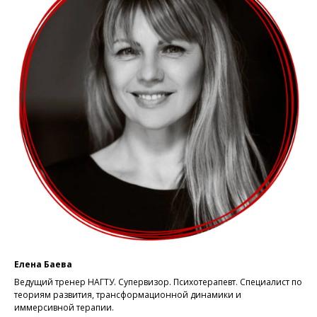
Елена Баева
Ведущий тренер НАГТУ. Супервизор. Психотерапевт. Специалист по
теориям развития, трансформационной динамики и
иммерсивной терапии.