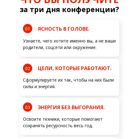
за три дня конференции?
ЯСНОСТЬ В ГОЛОВЕ.
01
Узнаете, чего хотите именно вы, а не ваши
родители, соцсети или окружение.
ЦЕЛИ, КОТОРЫЕ РАБОТАЮТ.
02
Сформулируете их так, чтобы на них были
силы и энергия.
ЭНЕРГИЯ БЕЗ ВЫГОРАНИЯ.
03
Освоите техники, которые помогают
сохранять ресурсность весь год.