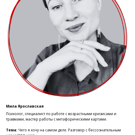
Мила Ярославская
Психолог, специалист по работе с возрастными кризисами и
травмами, мастер работы с метафорическими картами.
Тема:
Чего я хочу на самом деле. Разговор с бессознательным