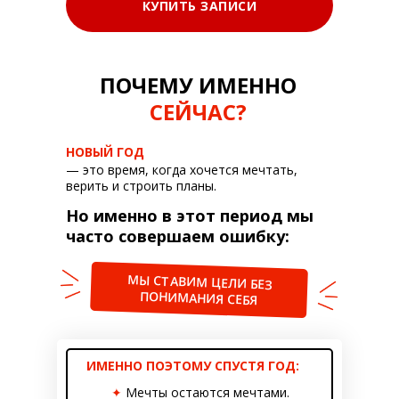
КУПИТЬ ЗАПИСИ
ПОЧЕМУ ИМЕННО
СЕЙЧАС?
НОВЫЙ ГОД
— это время, когда хочется мечтать,
верить и строить планы.
Но именно в этот период мы
часто совершаем ошибку:
МЫ СТАВИМ ЦЕЛИ БЕЗ
ПОНИМАНИЯ СЕБЯ
ИМЕННО ПОЭТОМУ СПУСТЯ ГОД:
✦
Мечты остаются мечтами.