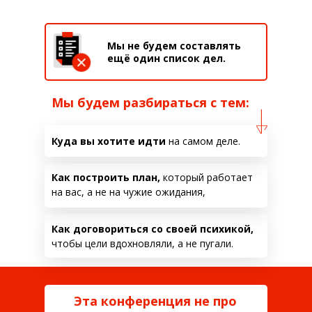
Мы не будем составлять
ещё один список дел.
Мы будем разбираться с тем:
Куда вы хотите идти
на самом деле.
Как построить план,
который работает
на вас, а не на чужие ожидания,
Как договориться со своей психикой,
чтобы цели вдохновляли, а не пугали.
Эта конференция не про