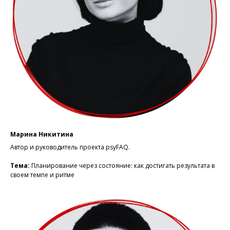
Марина Никитина
Автор и руководитель проекта psyFAQ.
Тема:
Планирование через состояние: как достигать результата в
своем темпе и ритме