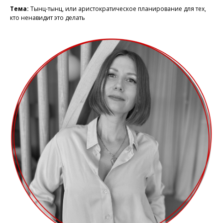
Тема:
Тынц-тынц, или аристократическое планирование для тех,
кто ненавидит это делать