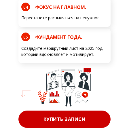
ФОКУС НА ГЛАВНОМ.
04
Перестанете распыляться на ненужное.
ФУНДАМЕНТ ГОДА.
05
Создадите маршрутный лист на 2025 год,
который вдохновляет и мотивирует.
КУПИТЬ ЗАПИСИ