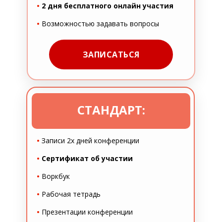
•
2 дня бесплатного онлайн участия
•
Возможностью задавать вопросы
ЗАПИСАТЬСЯ
СТАНДАРТ:
•
Записи 2х дней конференции
•
Сертификат об участии
•
Воркбук
•
Рабочая тетрадь
•
Презентации конференции