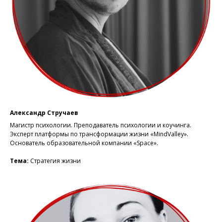
Александр Стручаев
Магистр психологии. Преподаватель психологии и коучинга.
Эксперт платформы по трансформации жизни «MindValley».
Основатель образовательной компании «Space».
Тема:
Стратегия жизни