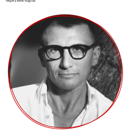
через МАК-карты