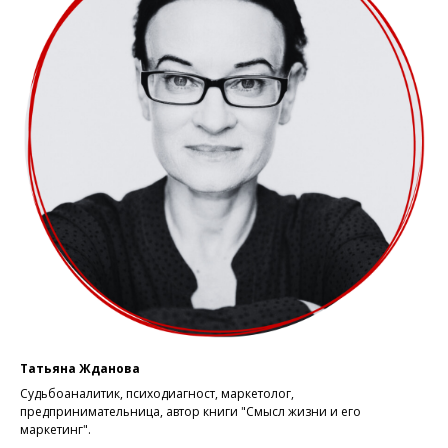
Татьяна Жданова
Судьбоаналитик, психодиагност, маркетолог,
предпринимательница, автор книги "Смысл жизни и его
маркетинг".