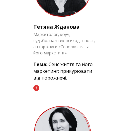
Тетяна Жданова
Маркетолог, коуч,
судьбоаналітик-психодіагност,
автор книги «Сенс життя та
його маркетинг».
Тема:
Сенс життя та його
маркетинг: прикурювати
від порожнечі.