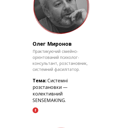
Олег Миронов
Практикуючий сімейно-
орієнтований психолог-
консультант, розстановник,
системний фасилітатор.
Тема:
Системні
розстановки —
колективний
SENSEMAKING.