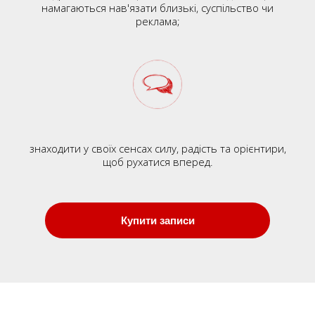
намагаються нав'язати близькі, суспільство чи
реклама;
знаходити у своїх сенсах силу, радість та орієнтири,
щоб рухатися вперед.
Купити записи