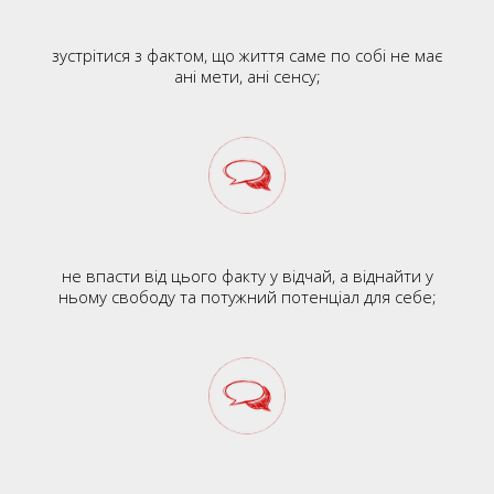
зустрітися з фактом, що життя саме по собі не має
ані мети, ані сенсу;
не впасти від цього факту у відчай, а віднайти у
ньому свободу та потужний потенціал для себе;