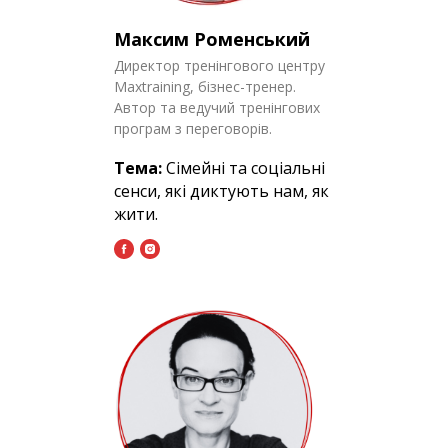
Максим Роменський
Директор тренінгового центру
Maxtraining, бізнес-тренер.
Автор та ведучий тренінгових
програм з переговорів.
Тема:
Сімейні та соціальні
сенси, які диктують нам, як
жити.