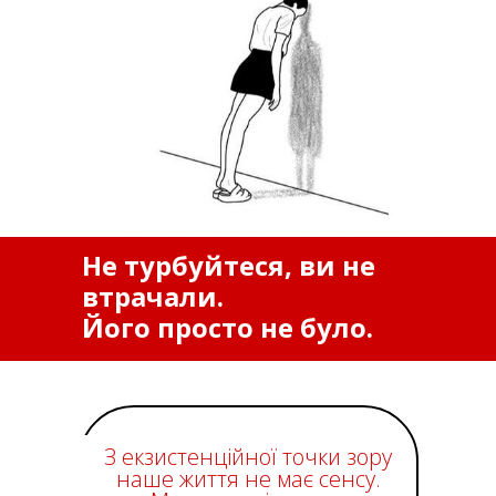
Не турбуйтеся, ви не
втрачали.
Його просто не було.
З екзистенційної точки зору
наше життя не має сенсу.