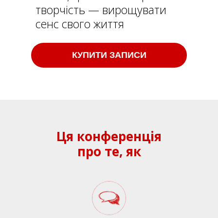
творчість — вирощувати
сенс свого життя
КУПИТИ ЗАПИСИ
Ця конференція
про те, як