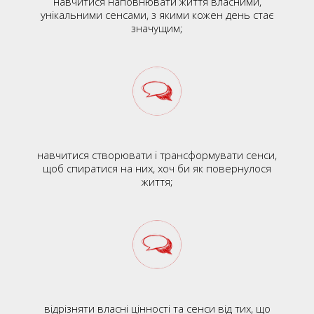
навчитися наповнювати життя власними,
унікальними сенсами, з якими кожен день стає
значущим;
навчитися створювати і трансформувати сенси,
щоб спиратися на них, хоч би як повернулося
життя;
відрізняти власні цінності та сенси від тих, що