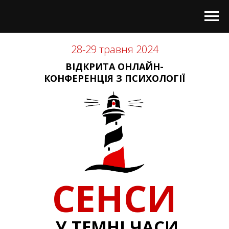
28-29 травня 2024
ВІДКРИТА ОНЛАЙН-
КОНФЕРЕНЦІЯ З ПСИХОЛОГІЇ
СЕНСИ
У ТЕМНІ ЧАСИ