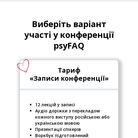
Виберіть варіант
участі у конференції
psyFAQ
Тариф
«Записи конференції»
12 лекцій у записі
Аудіо доріжки з перекладом
кожного виступу російською або
українською мовою
Презентації спікерів
Воркбук підготовлений